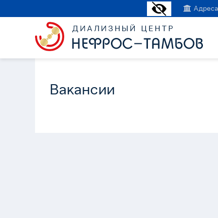
Адреса
Вакансии