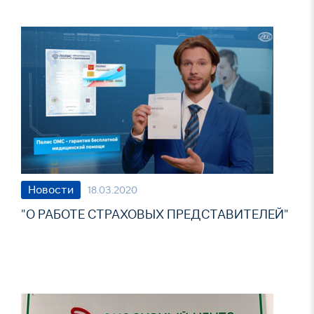
Новости
18.03.2020
"О РАБОТЕ СТРАХОВЫХ ПРЕДСТАВИТЕЛЕЙ"