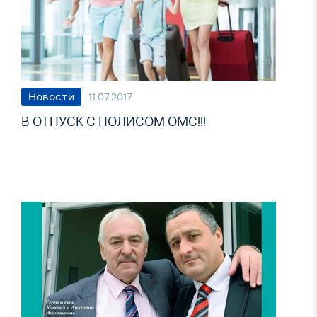
Новости
11.07.2017
В ОТПУСК С ПОЛИСОМ ОМС!!!