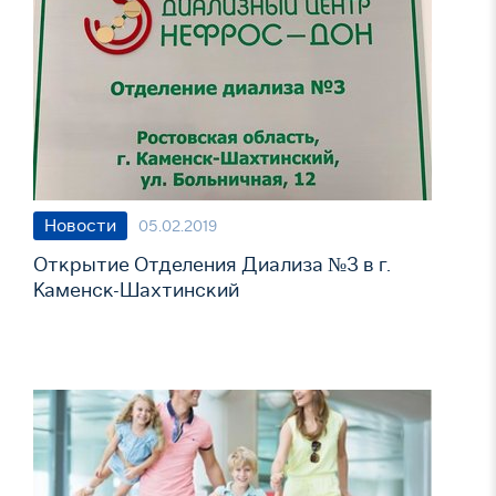
Новости
05.02.2019
Открытие Отделения Диализа №3 в г.
Каменск-Шахтинский