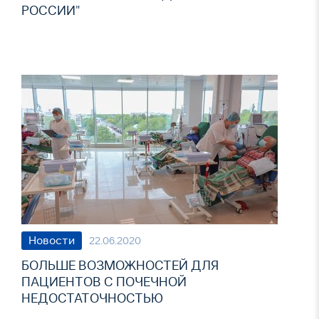
РОССИИ"
Новости
22.06.2020
БОЛЬШЕ ВОЗМОЖНОСТЕЙ ДЛЯ
ПАЦИЕНТОВ С ПОЧЕЧНОЙ
НЕДОСТАТОЧНОСТЬЮ