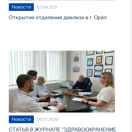
Новости
02.04.2021
Открытие отделения диализа в г. Орёл
Новости
06.07.2020
СТАТЬЯ В ЖУРНАЛЕ "ЗДРАВООХРАНЕНИЕ