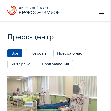
Пресс-центр
Все
Новости
Пресса о нас
Интервью
Поздравления