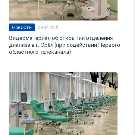
Новости
09.04.2021
Видеоматериал об открытии отделения
диализа в г. Орёл (при содействии Первого
областного телеканала)