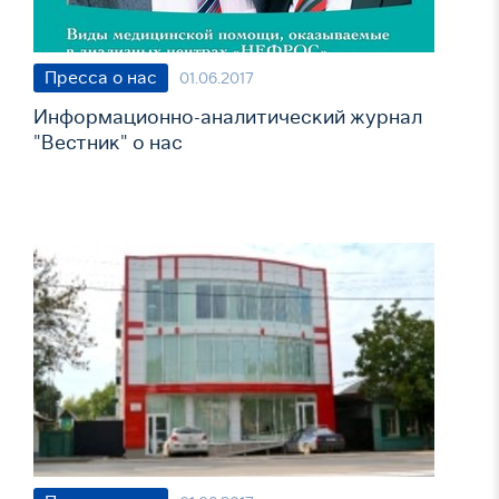
Пресса о нас
01.06.2017
Информационно-аналитический журнал
"Вестник" о нас