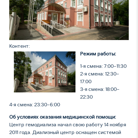
Контент:
Режим работы:
1-я смена: 7:00–11:30
2-я смена: 12:30–
17:00
3-я смена: 18:00–
22:30
4-я смена: 23:30–6:00
Об условиях оказания медицинской помощи:
Центр гемодиализа начал свою работу 14 ноября
2011 года. Диализный центр оснащен системой