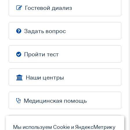
Гостевой диализ
Задать вопрос
Пройти тест
Наши центры
Медицинская помощь
Режим работы
Мы используем Сookie и ЯндексМетрику