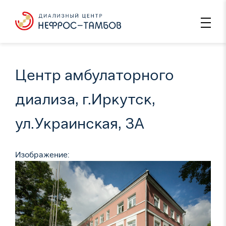
Центр амбулаторного
диализа, г.Иркутск,
ул.Украинская, 3А
Изображение: