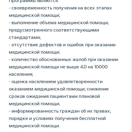
Программы являются:
- своевременность получения на всех этапах
медицинской помощи;
- выполнение объема медицинской помощи,
предусмотренного соответствующими
стандартами;
- отсутствие дефектов и ошибок при оказании
медицинской помощи;
- количество обоснованных жалоб при оказании
медицинской помощи не выше 4,0 на 10000
населения;
- оценка населением удовлетворенности
оказанием медицинской помощи; снижение
сроков ожидания пациентами плановой
медицинской помощи;
- информированность граждан об их правах,
порядке и условиях получения бесплатной
медицинской помощи.