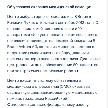
Об условиях оказания медицинской помощи:
Центр амбулаторного гемодиализа B.Braun в
Великих Луках открылся в сентябре 2013 года. Он
оснащен системой водоподготовки и 10
аппаратами «Искусственная почка» последнего
поколения производства немецкой компании B.
Braun Avitum AG, одного из мировых лидеров в
индустрии гемодиализного оборудования и
систем для перитонеального диализа. Диализный
центр рассчитан на обслуживание 80 пациентов
при четырёхсменном режиме работы.
Центр входит в систему обязательного
медицинского страхования (ОМС), оказывая
бесплатную специализированную медицинскую
помощь гражданам Российской
Федерации согласно федеральному закону