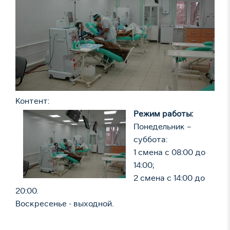
Контент:
Режим работы:
Понедельник –
суббота:
1 смена с 08:00 до
14:00;
2 смена с 14:00 до
20:00.
Воскресенье - выходной.