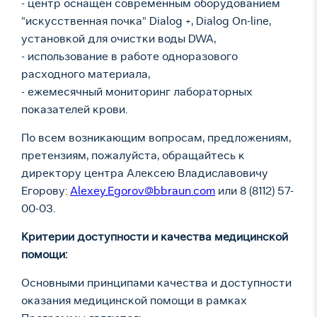
- центр оснащен современным оборудованием
"искусственная почка" Dialog +, Dialog On-line,
установкой для очистки воды DWA,
- использование в работе одноразового
расходного материала,
- ежемесячный мониторинг лабораторных
показателей крови.
По всем возникающим вопросам, предложениям,
претензиям, пожалуйста, обращайтесь к
директору центра Алексею Владиславовичу
Егорову:
Alexey.Egorov@bbraun.com
или 8 (8112) 57-
00-03.
Критерии доступности и качества медицинской
помощи:
Основными принципами качества и доступности
оказания медицинской помощи в рамках