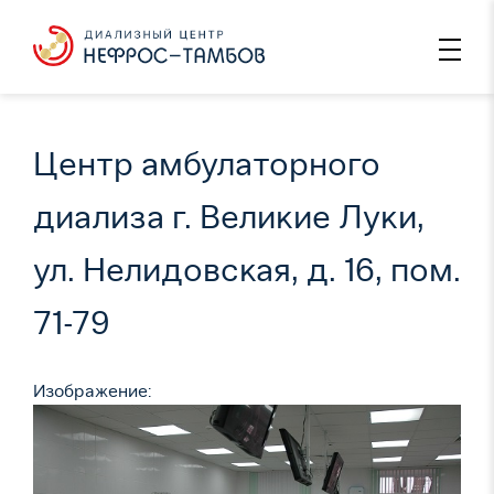
Центр амбулаторного
диализа г. Великие Луки,
ул. Нелидовская, д. 16, пом.
71-79
Изображение: