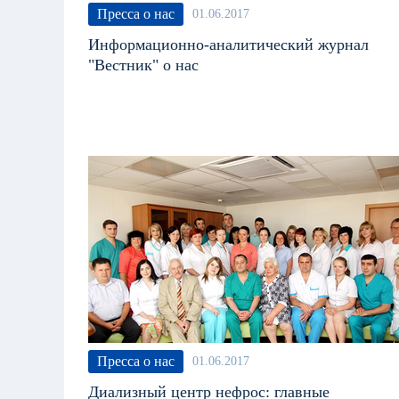
Пресса о нас
01.06.2017
Информационно-аналитический журнал
"Вестник" о нас
Пресса о нас
01.06.2017
Диализный центр нефрос: главные