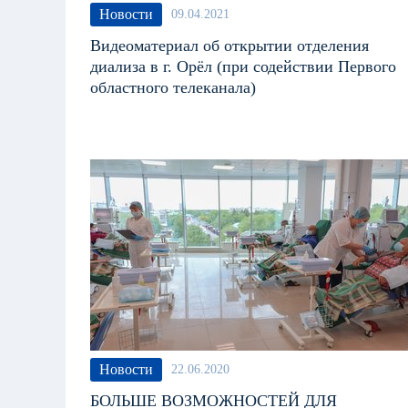
Новости
09.04.2021
Видеоматериал об открытии отделения
диализа в г. Орёл (при содействии Первого
областного телеканала)
Новости
22.06.2020
БОЛЬШЕ ВОЗМОЖНОСТЕЙ ДЛЯ