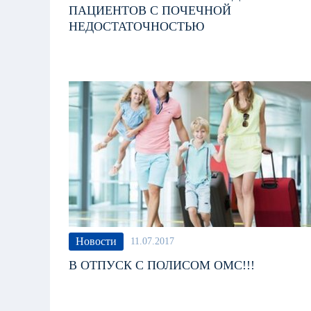
ПАЦИЕНТОВ С ПОЧЕЧНОЙ
НЕДОСТАТОЧНОСТЬЮ
Новости
11.07.2017
В ОТПУСК С ПОЛИСОМ ОМС!!!